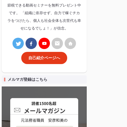
節税できる動画セミナーを無料プレゼント中
です。 「組織に依存せず、自力で稼ぐチカ
ラをつけたら、個人も社会全体も次世代も幸
せになるでしょ！」が信念。
自己紹介ページへ
メルマガ登録はこちら