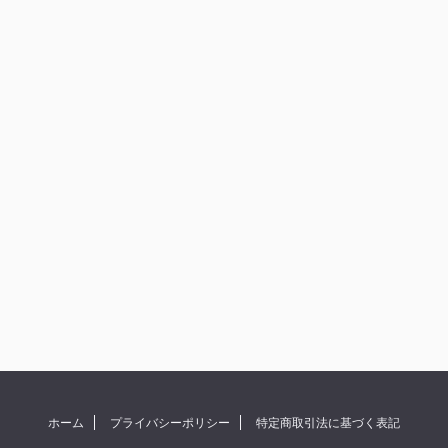
ホーム
プライバシーポリシー
特定商取引法に基づく表記