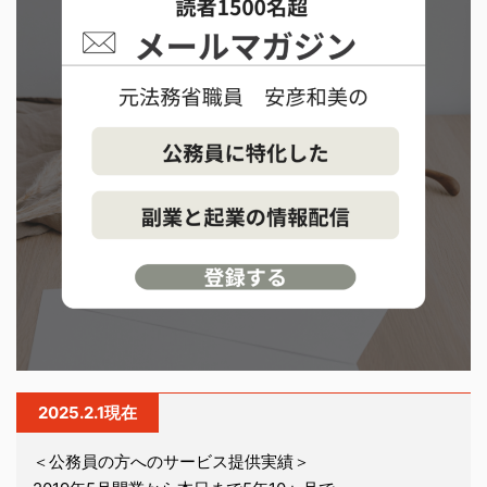
2025.2.1現在
＜公務員の方へのサービス提供実績＞