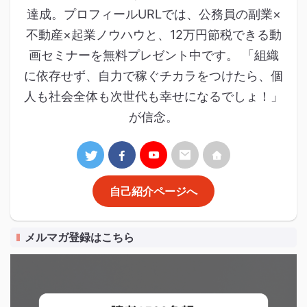
達成。プロフィールURLでは、公務員の副業×
不動産×起業ノウハウと、12万円節税できる動
画セミナーを無料プレゼント中です。 「組織
に依存せず、自力で稼ぐチカラをつけたら、個
人も社会全体も次世代も幸せになるでしょ！」
が信念。
自己紹介ページへ
メルマガ登録はこちら