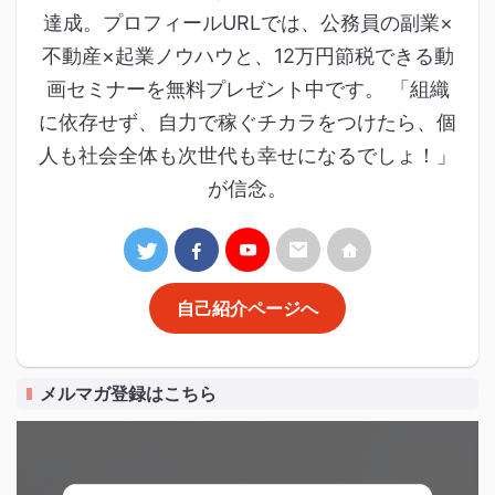
達成。プロフィールURLでは、公務員の副業×
不動産×起業ノウハウと、12万円節税できる動
画セミナーを無料プレゼント中です。 「組織
に依存せず、自力で稼ぐチカラをつけたら、個
人も社会全体も次世代も幸せになるでしょ！」
が信念。
自己紹介ページへ
メルマガ登録はこちら