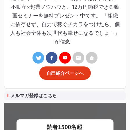
不動産×起業ノウハウと、12万円節税できる動
画セミナーを無料プレゼント中です。 「組織
に依存せず、自力で稼ぐチカラをつけたら、個
人も社会全体も次世代も幸せになるでしょ！」
が信念。
自己紹介ページへ
メルマガ登録はこちら