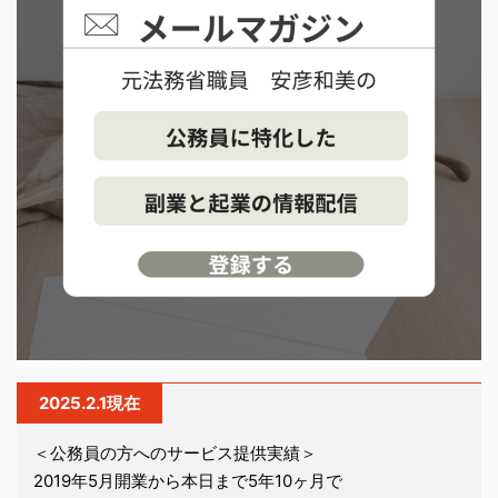
2025.2.1現在
＜公務員の方へのサービス提供実績＞
2019年5月開業から本日まで5年10ヶ月で