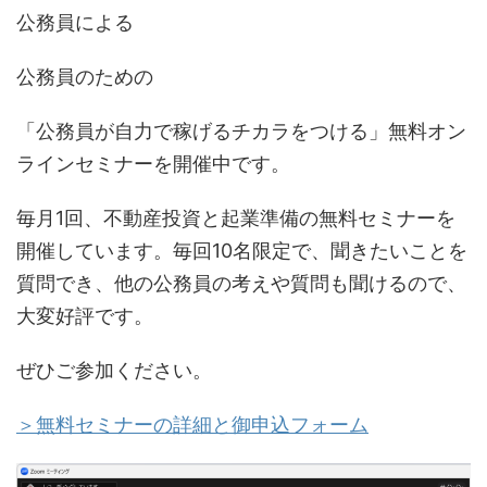
公務員による
公務員のための
「公務員が自力で稼げるチカラをつける」無料オン
ラインセミナーを開催中です。
毎月1回、不動産投資と起業準備の無料セミナーを
開催しています。毎回10名限定で、聞きたいことを
質問でき、他の公務員の考えや質問も聞けるので、
大変好評です。
ぜひご参加ください。
＞無料セミナーの詳細と御申込フォーム