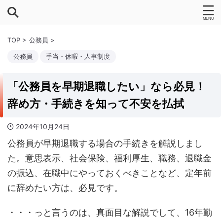
TOP
>
公務員
>
公務員
手当・休暇・人事制度
「公務員を早期退職したい」なら必見！
辞め方・手続きを知って不安を払拭
2024年10月24日
公務員が早期退職する場合の手続きを解説しまし
た。意思表示、社会保険、福利厚生、職務、退職金
の振込、在職中にやっておくべきことなど、定年前
に辞めたい方は、必見です。
・・・っと言うのは、真面目な解説でして、16年勤