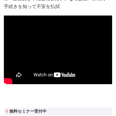
手続きを知って不安を払拭
無料セミナー受付中