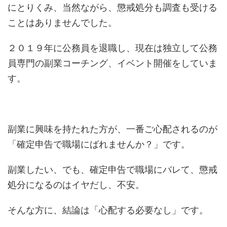
にとりくみ、当然ながら、懲戒処分も調査も受ける
ことはありませんでした。
２０１９年に公務員を退職し、現在は独立して公務
員専門の副業コーチング、イベント開催をしていま
す。
副業に興味を持たれた方が、一番ご心配されるのが
「確定申告で職場にばれませんか？」です。
副業したい、でも、確定申告で職場にバレて、懲戒
処分になるのはイヤだし、不安。
そんな方に、結論は「心配する必要なし」です。