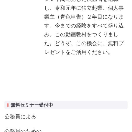
し、令和元年に独立起業、個人事
業主（青色申告）２年目になりま
す。今までの経験をすべて盛り込
み、この動画教材をつくりまし
た。どうぞ、この機会に、無料プ
レゼントをご活用ください。
無料セミナー受付中
公務員による
公務員のための