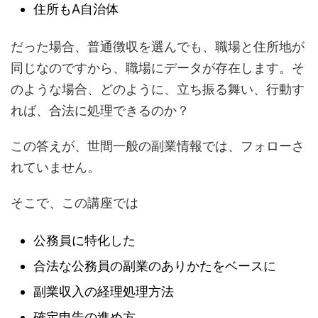
住所もA自治体
だった場合、普通徴収を選んでも、職場と住所地が
同じなのですから、職場にデータが存在します。そ
のような場合、どのように、立ち振る舞い、行動す
れば、合法に処理できるのか？
この答えが、世間一般の副業情報では、フォローさ
れていません。
そこで、この講座では
公務員に特化した
合法な公務員の副業のありかたをベースに
副業収入の経理処理方法
確定申告の進め方