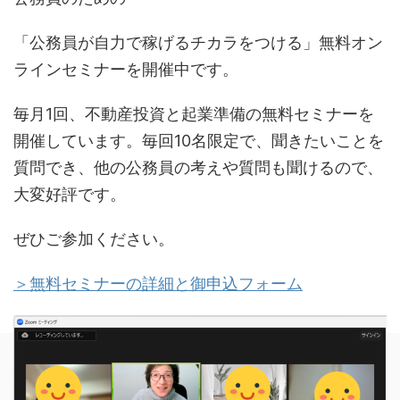
「公務員が自力で稼げるチカラをつける」無料オン
ラインセミナーを開催中です。
毎月1回、不動産投資と起業準備の無料セミナーを
開催しています。毎回10名限定で、聞きたいことを
質問でき、他の公務員の考えや質問も聞けるので、
大変好評です。
ぜひご参加ください。
＞無料セミナーの詳細と御申込フォーム