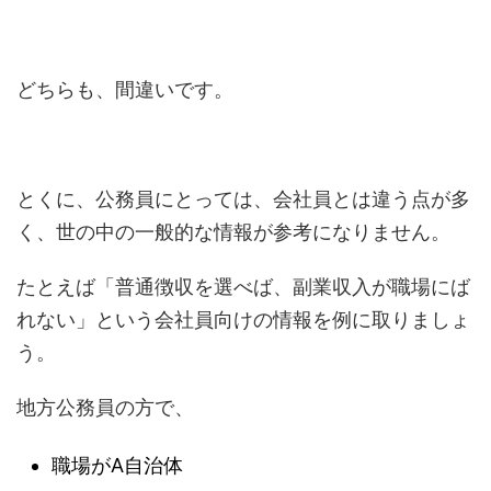
どちらも、間違いです。
とくに、公務員にとっては、会社員とは違う点が多
く、世の中の一般的な情報が参考になりません。
たとえば「普通徴収を選べば、副業収入が職場にば
れない」という会社員向けの情報を例に取りましょ
う。
地方公務員の方で、
職場がA自治体