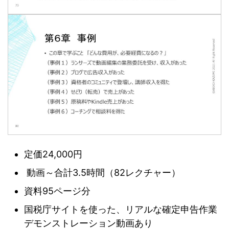
定価24,000円
動画～合計3.5時間（82レクチャー）
資料95ページ分
国税庁サイトを使った、リアルな確定申告作業
デモンストレーション動画あり