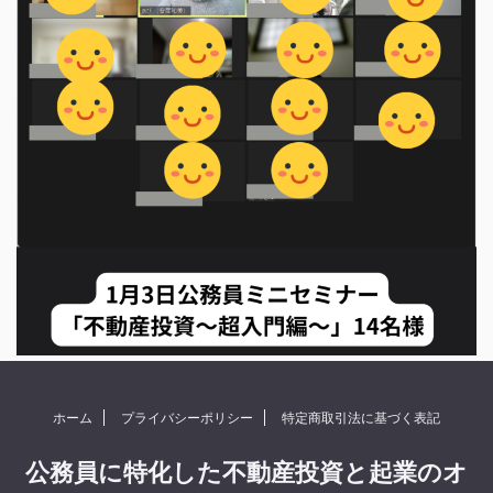
ホーム
プライバシーポリシー
特定商取引法に基づく表記
公務員に特化した不動産投資と起業のオ