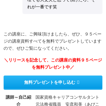
れが一番です笑
この講座に、ご興味頂けましたら、ぜひ、９５ペー
ジの講座資料すべてを無料でプレゼントしています
ので、ぜひご覧になってください。
＼リリースを記念して、この講座の資料９５ページ
を無料プレゼント中／
無料プレゼントを申し込む
講師～自己紹
国家資格キャリアコンサルタント
介
元法務省職員 安彦和美（あびこ