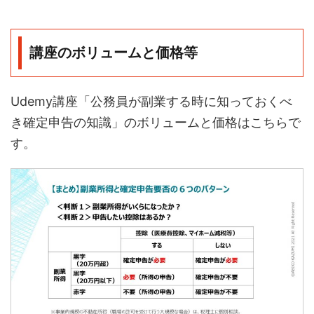
講座のボリュームと価格等
Udemy講座「公務員が副業する時に知っておくべ
き確定申告の知識」のボリュームと価格はこちらで
す。