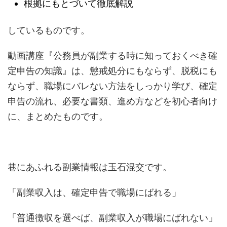
根拠にもとづいて徹底解説
しているものです。
動画講座『公務員が副業する時に知っておくべき確
定申告の知識』は、懲戒処分にもならず、脱税にも
ならず、職場にバレない方法をしっかり学び、確定
申告の流れ、必要な書類、進め方などを初心者向け
に、まとめたものです。
巷にあふれる副業情報は玉石混交です。
「副業収入は、確定申告で職場にばれる」
「普通徴収を選べば、副業収入が職場にばれない」