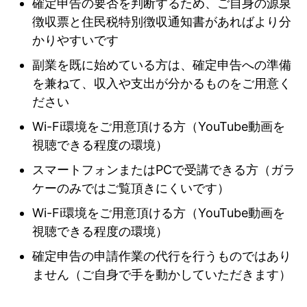
確定申告の要否を判断するため、ご自身の源泉
徴収票と住民税特別徴収通知書があればより分
かりやすいです
副業を既に始めている方は、確定申告への準備
を兼ねて、収入や支出が分かるものをご用意く
ださい
Wi-Fi環境をご用意頂ける方（YouTube動画を
視聴できる程度の環境）
スマートフォンまたはPCで受講できる方（ガラ
ケーのみではご覧頂きにくいです）
Wi-Fi環境をご用意頂ける方（YouTube動画を
視聴できる程度の環境）
確定申告の申請作業の代行を行うものではあり
ません（ご自身で手を動かしていただきます）