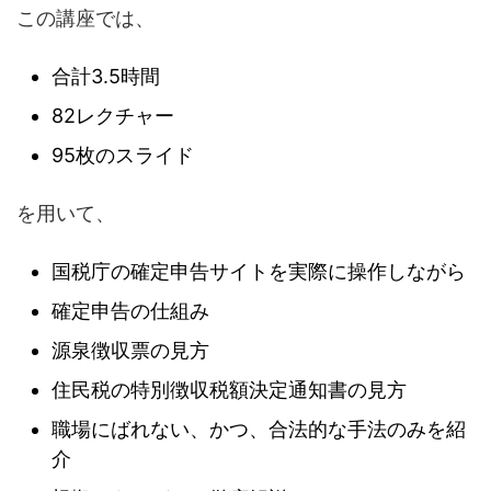
この講座では、
合計3.5時間
82レクチャー
95枚のスライド
を用いて、
国税庁の確定申告サイトを実際に操作しながら
確定申告の仕組み
源泉徴収票の見方
住民税の特別徴収税額決定通知書の見方
職場にばれない、かつ、合法的な手法のみを紹
介