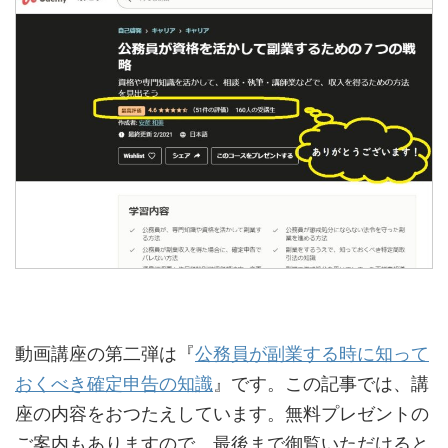
動画講座の第二弾は『
公務員が副業する時に知って
おくべき確定申告の知識
』です。この記事では、講
座の内容をおつたえしています。無料プレゼントの
ご案内もありますので、最後まで御覧いただけると