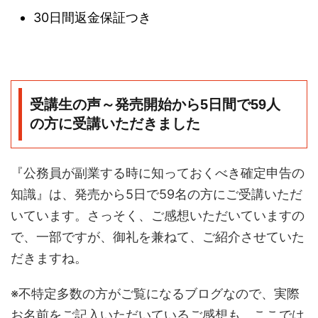
30日間返金保証つき
受講生の声～発売開始から5日間で59人
の方に受講いただきました
『公務員が副業する時に知っておくべき確定申告の
知識』は、発売から5日で59名の方にご受講いただ
いています。さっそく、ご感想いただいていますの
で、一部ですが、御礼を兼ねて、ご紹介させていた
だきますね。
※不特定多数の方がご覧になるブログなので、実際
お名前をご記入いただいているご感想も、ここでは