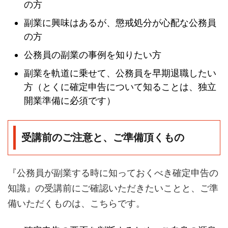
の方
副業に興味はあるが、懲戒処分が心配な公務員
の方
公務員の副業の事例を知りたい方
副業を軌道に乗せて、公務員を早期退職したい
方（とくに確定申告について知ることは、独立
開業準備に必須です）
受講前のご注意と、ご準備頂くもの
『公務員が副業する時に知っておくべき確定申告の
知識』の受講前にご確認いただきたいことと、ご準
備いただくものは、こちらです。