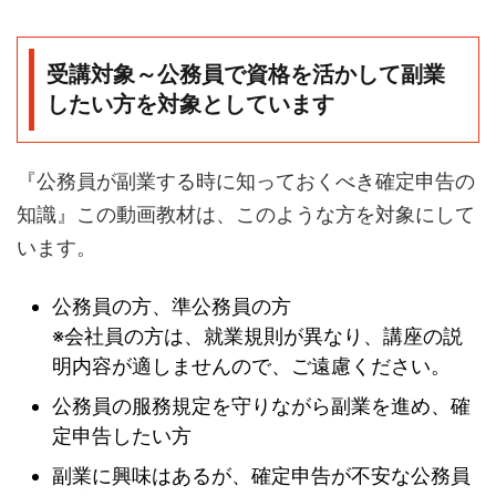
受講対象～公務員で資格を活かして副業
したい方を対象としています
『公務員が副業する時に知っておくべき確定申告の
知識』この動画教材は、このような方を対象にして
います。
公務員の方、準公務員の方
※会社員の方は、就業規則が異なり、講座の説
明内容が適しませんので、ご遠慮ください。
公務員の服務規定を守りながら副業を進め、確
定申告したい方
副業に興味はあるが、確定申告が不安な公務員