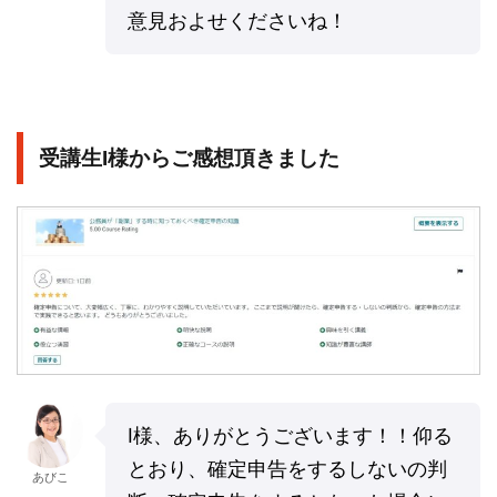
意見およせくださいね！
受講生I様からご感想頂きました
I様、ありがとうございます！！仰る
とおり、確定申告をするしないの判
あびこ