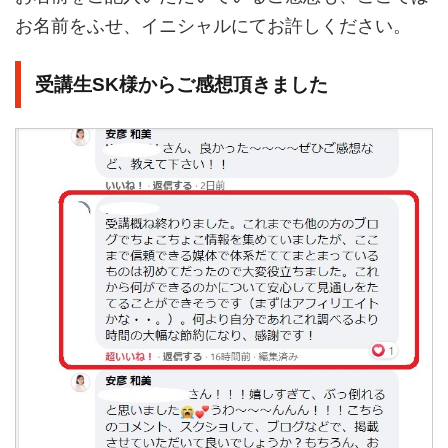
お名前をふせ、イニシャルにてお許しください。
受講生SK様からご感想頂きました