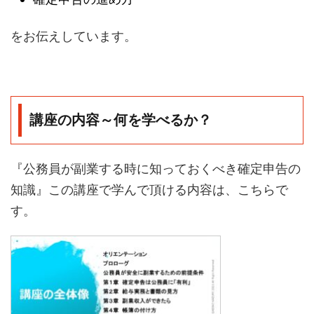
をお伝えしています。
講座の内容～何を学べるか？
『公務員が副業する時に知っておくべき確定申告の
知識』この講座で学んで頂ける内容は、こちらで
す。