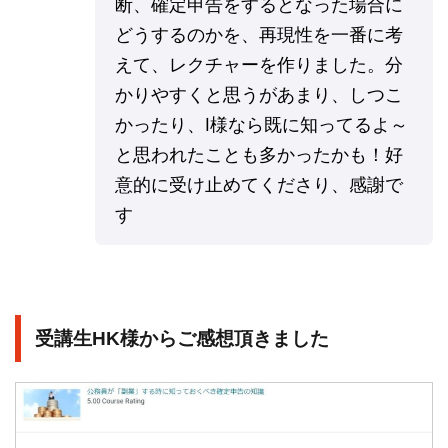
断、確定申告をするとなった場合に
どうするのかを、再現性を一番に考
えて、レクチャーを作りました。分
かりやすくと思うがあまり、しつこ
かったり、I様なら既に知ってるよ～
と思われたことも多かったかも！好
意的に受け止めてくださり、感謝で
す
受講生HK様からご感想頂きました