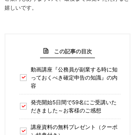
嬉しいです。
この記事の目次
動画講座『公務員が副業する時に知
っておくべき確定申告の知識』の内
容
発売開始5日間で59名にご受講いた
だきました～お客様のご感想
講座資料の無料プレゼント（クーポ