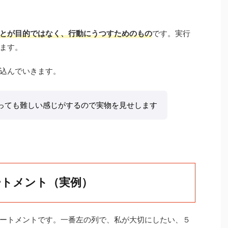
とが目的ではなく、
行
動にうつすためのもの
です。実行
ます。
込んでいきます。
っても難しい感じがするので実物を見せします
ートメント（実例）
ートメントです。一番左の列で、私が大切にしたい、５