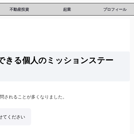
不動産投資
起業
プロフィール
できる個人のミッションステー
問されることが多くなりました。
せてください