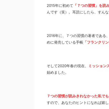
2015年に初めて
「７つの習慣」を読
んです（笑）。耳読にしたら、すんな
2016年に、７つの習慣の著者であ
めに発売している手帳
「フランクリン
そして2020年春の現在、
ミッション
始めました。
７つの習慣が読みきれなかった私でも
すので、あなたのヒントになれば嬉し