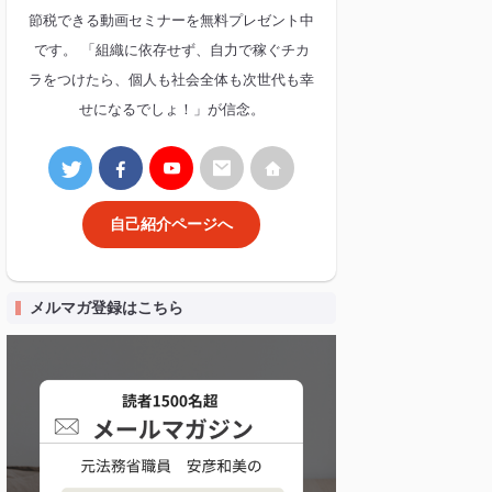
節税できる動画セミナーを無料プレゼント中
です。 「組織に依存せず、自力で稼ぐチカ
ラをつけたら、個人も社会全体も次世代も幸
せになるでしょ！」が信念。
自己紹介ページへ
メルマガ登録はこちら