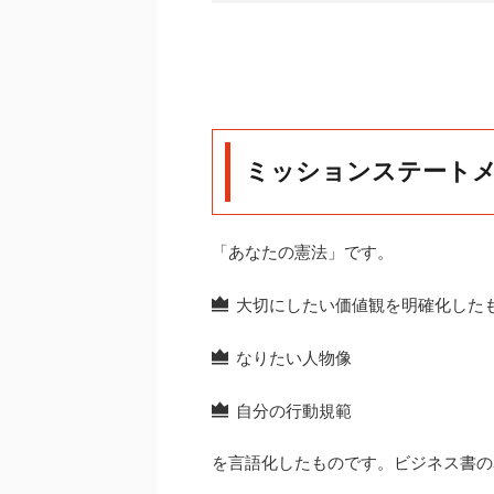
ミッションステート
「あなたの憲法」です。
大切にしたい価値観を明確化した
なりたい人物像
自分の行動規範
を言語化したものです。ビジネス書の