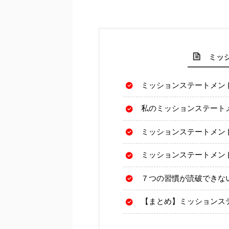
ミッ
ミッションステートメン
私のミッションステート
ミッションステートメン
ミッションステートメン
７つの習慣が読破できな
【まとめ】ミッションス