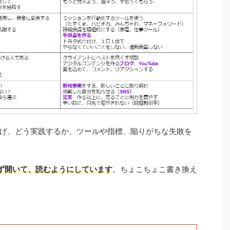
げ、どう実践するか、ツールや指標、陥りがちな失敗を
朝必ず開いて、読むようにしています
。ちょこちょこ書き換え