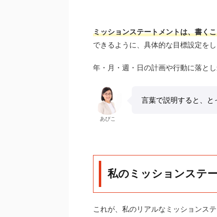
ミッションステートメントは、書くこ
できるように、具体的な目標設定をし
年・月・週・日の計画や行動に落とし
言葉で説明すると、と
あびこ
私のミッションステ
これが、私のリアルなミッションステ