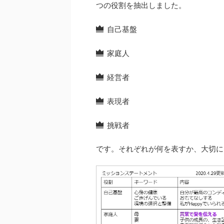
つの役割を抽出しました。
自己基盤
家庭人
経営者
表現者
挑戦者
です。それぞれが何を表すか、大切に