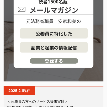
2025.2.1現在
＜公務員の方へのサービス提供実績＞