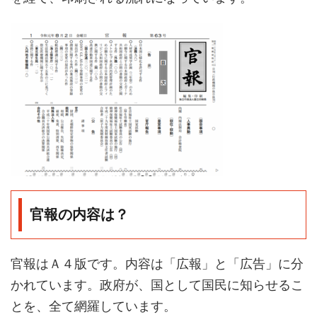
官報の内容は？
官報はＡ４版です。内容は「広報」と「広告」に分
かれています。政府が、国として国民に知らせるこ
とを、全て網羅しています。