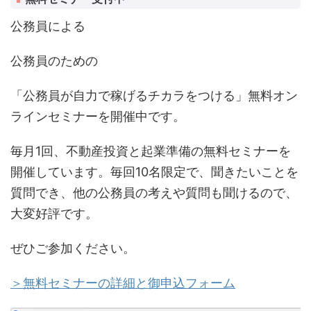
公務員による
公務員のための
「公務員が自力で稼げるチカラをつける」無料オン
ラインセミナーを開催中です。
毎月1回、不動産投資と起業準備の無料セミナーを
開催しています。毎回10名限定で、聞きたいことを
質問でき、他の公務員の考えや質問も聞けるので、
大変好評です。
ぜひご参加ください。
＞無料セミナーの詳細と御申込フォーム