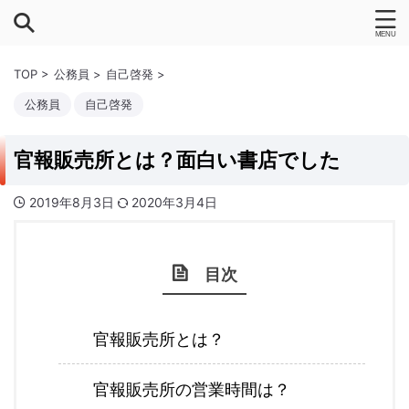
TOP
>
公務員
>
自己啓発
>
公務員
自己啓発
官報販売所とは？面白い書店でした
2019年8月3日
2020年3月4日
目次
官報販売所とは？
官報販売所の営業時間は？