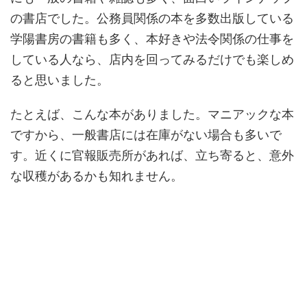
の書店でした。公務員関係の本を多数出版している
学陽書房の書籍も多く、本好きや法令関係の仕事を
している人なら、店内を回ってみるだけでも楽しめ
ると思いました。
たとえば、こんな本がありました。マニアックな本
ですから、一般書店には在庫がない場合も多いで
す。近くに官報販売所があれば、立ち寄ると、意外
な収穫があるかも知れません。