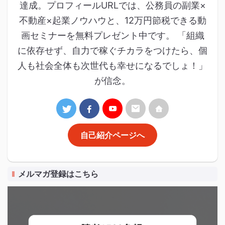
達成。プロフィールURLでは、公務員の副業×
不動産×起業ノウハウと、12万円節税できる動
画セミナーを無料プレゼント中です。 「組織
に依存せず、自力で稼ぐチカラをつけたら、個
人も社会全体も次世代も幸せになるでしょ！」
が信念。
自己紹介ページへ
メルマガ登録はこちら