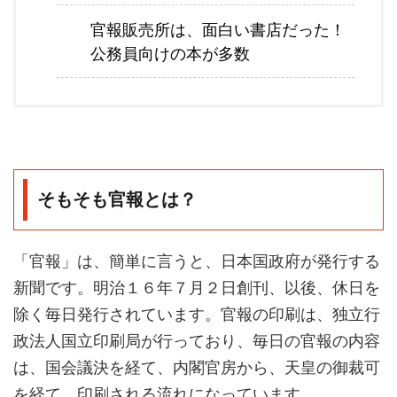
官報販売所は、面白い書店だった！
公務員向けの本が多数
そもそも官報とは？
「官報」は、簡単に言うと、日本国政府が発行する
新聞です。明治１６年７月２日創刊、以後、休日を
除く毎日発行されています。官報の印刷は、独立行
政法人国立印刷局が行っており、毎日の官報の内容
は、国会議決を経て、内閣官房から、天皇の御裁可
を経て、印刷される流れになっています。