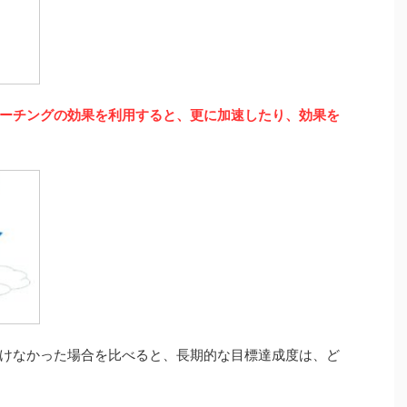
ーチングの効果を利用すると、更に加速したり、効果を
けなかった場合を比べると、長期的な目標達成度は、ど