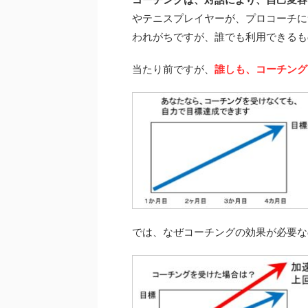
やテニスプレイヤーが、プロコーチに
われがちですが、誰でも利用できるも
当たり前ですが、
誰しも、コーチング
では、なぜコーチングの効果が必要な