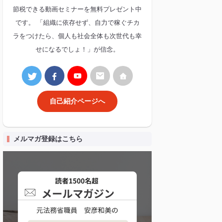
節税できる動画セミナーを無料プレゼント中
です。 「組織に依存せず、自力で稼ぐチカ
ラをつけたら、個人も社会全体も次世代も幸
せになるでしょ！」が信念。
自己紹介ページへ
メルマガ登録はこちら