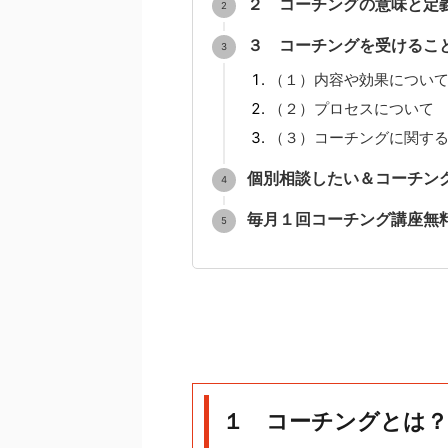
２ コーチングの意味と定
３ コーチングを受けるこ
（１）内容や効果につい
（２）プロセスについて
（３）コーチングに関す
個別相談したい＆コーチン
毎月１回コーチング講座無
１ コーチングとは？