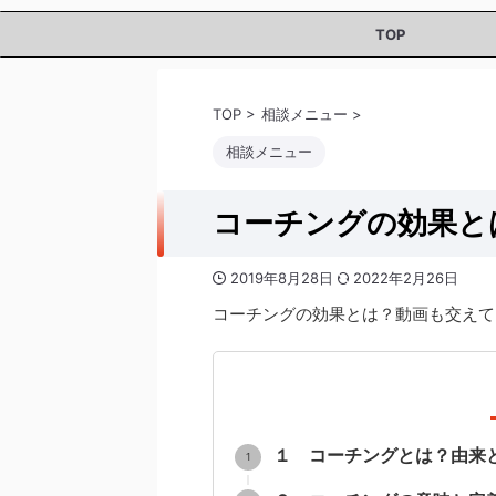
TOP
TOP
>
相談メニュー
>
相談メニュー
コーチングの効果と
2019年8月28日
2022年2月26日
コーチングの効果とは？動画も交えて
１ コーチングとは？由来