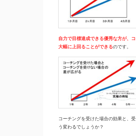
自力で目標達成できる優秀な方が、コ
大幅に上回ることができる
のです。
コーチングを受けた場合の効果と、受
う変わるでしょうか？