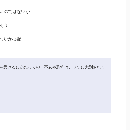
いのではないか
そう
ないか心配
を受けるにあたっての、不安や恐怖は、３つに大別されま