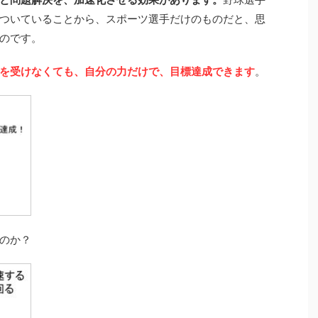
ついていることから、スポーツ選手だけのものだと、思
のです。
を受けなくても、自分の力だけで、目標達成できます
。
のか？