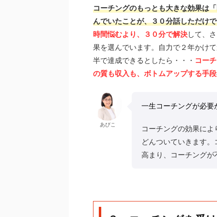
コーチングのもっとも大きな効果は「
んでいたことが、３０分話しただけで
時間悩むより、３０分で解決
して、さ
果を選んでいます。自力で２年かけて
半で達成できるとしたら・・・
コーチ
の質も収入も、ボトムアップする手段
一生コーチングが必要
あびこ
コーチングの効果によ
どんついていきます。
高まり、コーチングが