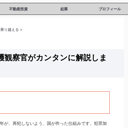
不動産投資
起業
プロフィール
を乗り越える
>
護観察官がカンタンに解説しま
年が、再犯しないよう、国が作った仕組みです。犯罪加