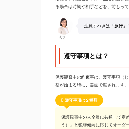
る場合は時期や相手などを、前もって
注意すべきは「旅行」
あびこ
遵守事項とは？
保護観察中の約束事は、遵守事項（じ
察が始まる時に、書面で渡されます。
遵守事項は２種類
保護観察中の人全員に共通して定
う）」と犯罪傾向に応じてオーダ