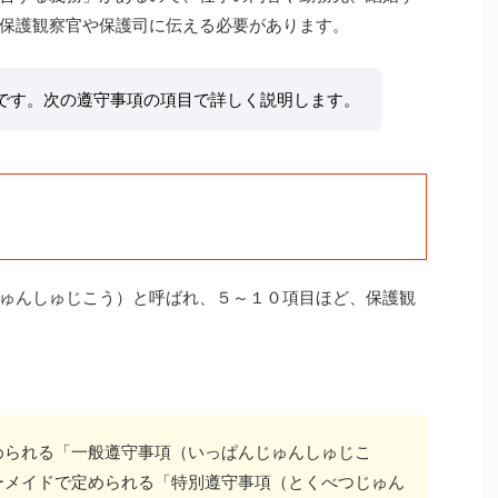
保護観察官や保護司に伝える必要があります。
です。次の遵守事項の項目で詳しく説明します。
ゅんしゅじこう）と呼ばれ、５～１０項目ほど、保護観
められる「一般遵守事項（いっぱんじゅんしゅじこ
ーメイドで定められる「特別遵守事項（とくべつじゅん