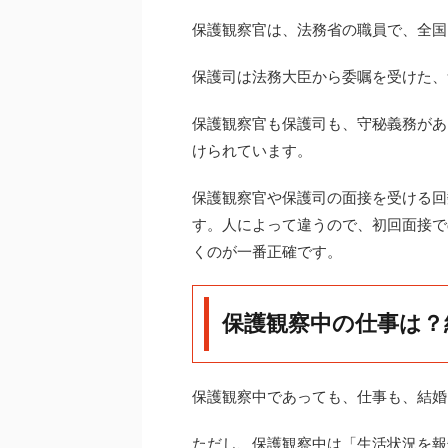
保護観察官は、法務省の職員で、全国
保護司は法務大臣から委嘱を受けた、
保護観察官も保護司も、守秘義務があ
けられています。
保護観察官や保護司の面接を受ける回
す。人によって違うので、初回面接で
くのが一番正確です。
保護観察中の仕事は？
保護観察中であっても、仕事も、結婚
ただし、保護観察中は「生活状況を報