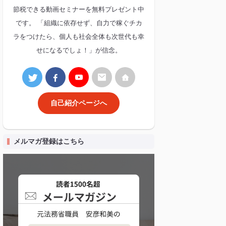
節税できる動画セミナーを無料プレゼント中
です。 「組織に依存せず、自力で稼ぐチカ
ラをつけたら、個人も社会全体も次世代も幸
せになるでしょ！」が信念。
自己紹介ページへ
メルマガ登録はこちら