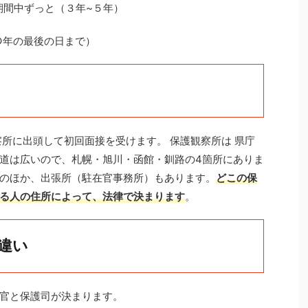
期間中ずっと（３年~５年）
○年の最後の日まで）
察所に出頭して初回面接を受けます。 保護観察所は 県庁
道は広いので、札幌・旭川・函館・釧路の4箇所にありま
のほか、出張所（駐在官事務所）もあります。
どこの保
る人の住所によって、法律で決まります
。
違い
官と保護司が決まります。