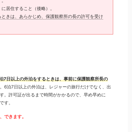
）。
）に居住すること（後略）。
るときは、あらかじめ、保護観察所の長の許可を受け
！
6泊7日以上の外泊をするときは、事前に保護観察所長の
。6泊7日以上の外泊は、レジャーの旅行だけでなく、出
す。許可証が出るまで時間がかかるので、早め早めに
です。
、できます。