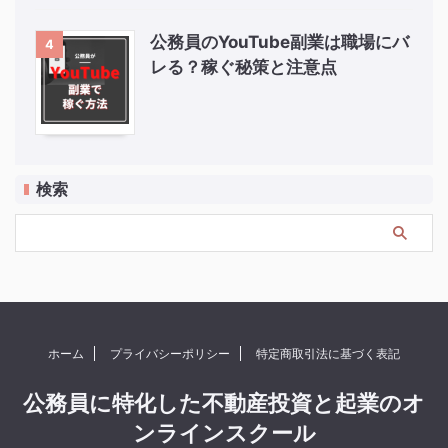
公務員のYouTube副業は職場にバ
4
レる？稼ぐ秘策と注意点
検索
ホーム
プライバシーポリシー
特定商取引法に基づく表記
公務員に特化した不動産投資と起業のオ
ンラインスクール