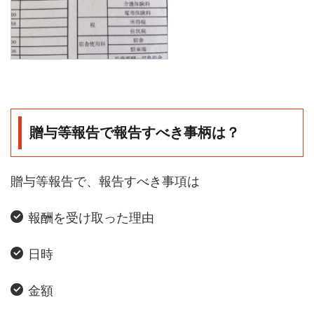
贈与等報告で報告すべき事柄は？
贈与等報告で、報告すべき事項は
報酬を受け取った理由
日時
金額