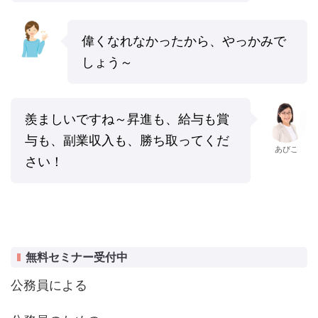
偉くなれなかったから、やっかみで
しょう～
羨ましいですね～昇進も、給与も賞
与も、副業収入も、勝ち取ってくだ
あびこ
さい！
無料セミナー受付中
公務員による