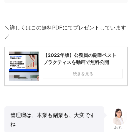
＼詳しくはこの無料PDFにてプレゼントしています
／
【2022年版】公務員の副業ベスト
プラクティスを動画で無料公開
続きを見る
管理職は、本業も副業も、大変です
ね
あびこ