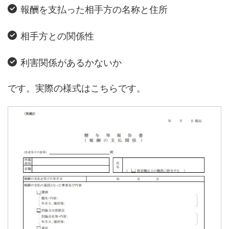
報酬を支払った相手方の名称と住所
相手方との関係性
利害関係があるかないか
です。実際の様式はこちらです。