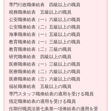
専門行政職俸給表 四級以上の職員
税務職俸給表 五級以上の職員
公安職俸給表（一）六級以上の職員
公安職俸給表（二）五級以上の職員
海事職俸給表（一）五級以上の職員
教育職俸給表（一）三級以上の職員
教育職俸給表（二）三級の職員
研究職俸給表 四級以上の職員
医療職俸給表（一）三級以上の職員
医療職俸給表（二）六級以上の職員
医療職俸給表（三）六級以上の職員
福祉職俸給表 五級以上の職員
専門スタッフ職俸給表の適用を受ける職員
指定職俸給表の適用を受ける職員
任期付職員法第七条第一項俸給表の適用を受