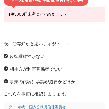
相手方の住所や氏名を職場に報告できない場合
1件5000円未満にとどめましょう
既にご存知かと思いますが・・・
反復継続性がない
相手方が利害関係者でない
事業の内容に承認が必要かどうか
これらを事前に確認しましょう。
参考 国家公務員倫理委員会