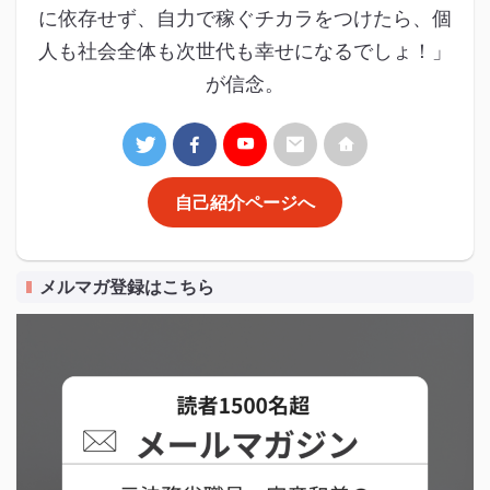
に依存せず、自力で稼ぐチカラをつけたら、個
人も社会全体も次世代も幸せになるでしょ！」
が信念。
自己紹介ページへ
メルマガ登録はこちら