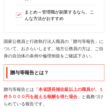
まとめ～管理職が副業するなら、こ
んな方法がおすすめ
国家公務員と行政執行法人職員の「贈与等報告」に
ついて、おさらいします。地方公務員の方は、ご自
身の自治体の条例や倫理例規をご確認下さい。
贈与等報告とは？
贈与等報告とは「
本省課長補佐級以上の職員が、１
件５０００円を超える報酬を得た場合
」と義務づけ
られている報告です。