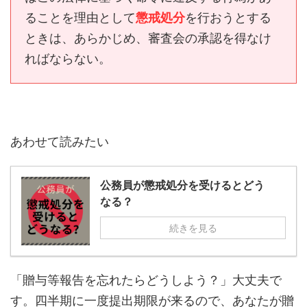
ることを理由として
懲戒処分
を行おうとする
ときは、あらかじめ、審査会の承認を得なけ
ればならない。
あわせて読みたい
公務員が懲戒処分を受けるとどう
なる？
続きを見る
「贈与等報告を忘れたらどうしよう？」大丈夫で
す。四半期に一度提出期限が来るので、あなたが贈