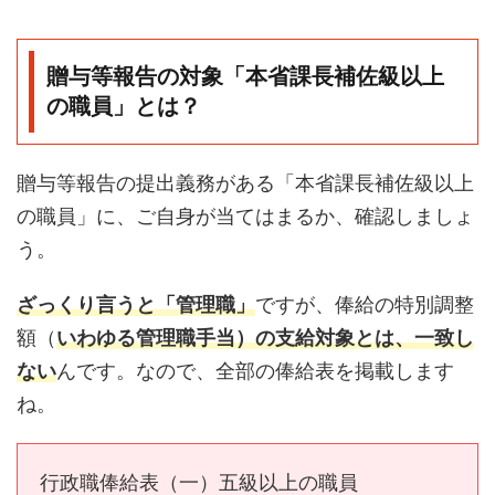
贈与等報告の対象「本省課長補佐級以上
の職員」とは？
贈与等報告の提出義務がある「本省課長補佐級以上
の職員」に、ご自身が当てはまるか、確認しましょ
う。
ざっくり言うと「管理職」
ですが、俸給の特別調整
額（
いわゆる管理職手当）の支給対象とは、一致し
ない
んです。なので、全部の俸給表を掲載します
ね。
行政職俸給表（一）五級以上の職員