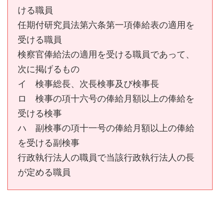
ける職員
任期付研究員法第六条第一項俸給表の適用を
受ける職員
検察官俸給法の適用を受ける職員であって、
次に掲げるもの
イ 検事総長、次長検事及び検事長
ロ 検事の項十六号の俸給月額以上の俸給を
受ける検事
ハ 副検事の項十一号の俸給月額以上の俸給
を受ける副検事
行政執行法人の職員で当該行政執行法人の長
が定める職員