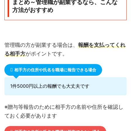
まとめ～管理職が副業するなら、こんな
方法がおすすめ
管理職の方が副業する場合は、
報酬を支払ってくれ
る相手方
がポイントです。
相手方の住所や氏名を職場に報告できる場合
1件5000円以上の報酬でも大丈夫です
※贈与等報告のために相手方の名前や住所を確認し
ておく必要があります