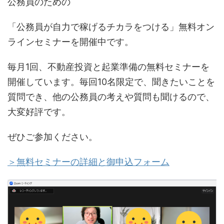
公務員のための
「公務員が自力で稼げるチカラをつける」無料オン
ラインセミナーを開催中です。
毎月1回、不動産投資と起業準備の無料セミナーを
開催しています。毎回10名限定で、聞きたいことを
質問でき、他の公務員の考えや質問も聞けるので、
大変好評です。
ぜひご参加ください。
＞無料セミナーの詳細と御申込フォーム