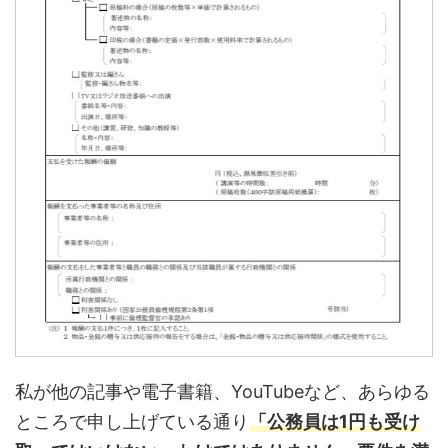
私が他の記事や電子書籍、YouTubeなど、あらゆる
ところで申し上げている通り
「公務員は1円も受け