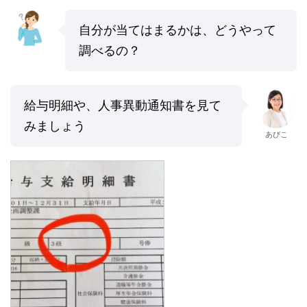
自分が当てはまるかは、どうやって
調べるの？
給与明細や、人事異動通知書を見て
みましょう
あびこ