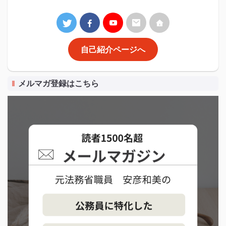
自己紹介ページへ
メルマガ登録はこちら